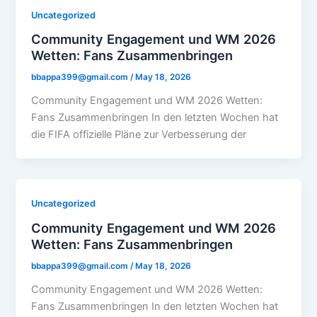
Uncategorized
Community Engagement und WM 2026
Wetten: Fans Zusammenbringen
bbappa399@gmail.com
/
May 18, 2026
Community Engagement und WM 2026 Wetten:
Fans Zusammenbringen In den letzten Wochen hat
die FIFA offizielle Pläne zur Verbesserung der
Uncategorized
Community Engagement und WM 2026
Wetten: Fans Zusammenbringen
bbappa399@gmail.com
/
May 18, 2026
Community Engagement und WM 2026 Wetten:
Fans Zusammenbringen In den letzten Wochen hat