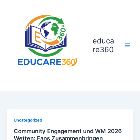
Skip
to
content
educa
re360
Uncategorized
Community Engagement und WM 2026
Wetten: Fans Zusammenbringen