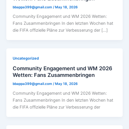
bbappa399@gmail.com
/
May 18, 2026
Community Engagement und WM 2026 Wetten:
Fans Zusammenbringen In den letzten Wochen hat
die FIFA offizielle Pläne zur Verbesserung der […]
Uncategorized
Community Engagement und WM 2026
Wetten: Fans Zusammenbringen
bbappa399@gmail.com
/
May 18, 2026
Community Engagement und WM 2026 Wetten:
Fans Zusammenbringen In den letzten Wochen hat
die FIFA offizielle Pläne zur Verbesserung der