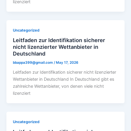
lizenziert
Uncategorized
Leitfaden zur Identifikation sicherer
nicht lizenzierter Wettanbieter in
Deutschland
bbappa399@gmail.com
/
May 17, 2026
Leitfaden zur Identifikation sicherer nicht lizenzierter
Wettanbieter in Deutschland In Deutschland gibt es
zahlreiche Wettanbieter, von denen viele nicht
lizenziert
Uncategorized